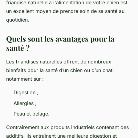
friandise naturelle à l'alimentation de votre chien est
un excellent moyen de prendre soin de sa santé au
quotidien.
Quels sont les avantages pour la
santé ?
Les friandises naturelles offrent de nombreux
bienfaits pour la santé d’un chien ou d’un chat,
notamment sur :
Digestion ;
Allergies ;
Peau et pelage.
Contrairement aux produits industriels contenant des
additifs, ils entraînent une meilleure digestion et