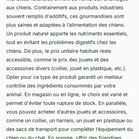
aux chiens. Contrairement aux produits industriels
souvent remplis d'additifs, ces gourmandises sont
plus saines et adaptées à l’alimentation des chiens.
Un produit naturel apporte les nutriments essentiels,
tout en évitant les problèmes digestifs chez les
chiens. De plus, le prix unitaire habituel reste
accessible, comme le prix des jouets et des
accessoires divers (collier, jouet en plastique, etc.).
Opter pour ce type de produit garantit un meilleur
contrôle des ingrédients consommés par votre
animal. En magasin ou en ligne, le choix est varié et
permet d'éviter toute rupture de stock. En parallèle,
vous pouvez acheter d’autres jouets et accessoires,
comme un collier, un harnais, un jouet en plastique ou
des sacs de transport pour compléter l’équipement du
chien ou du chat. En somme, offrir des friandises