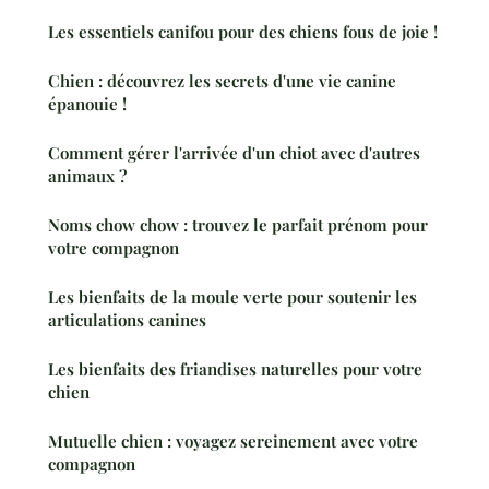
Les essentiels canifou pour des chiens fous de joie !
Chien : découvrez les secrets d'une vie canine
épanouie !
Comment gérer l'arrivée d'un chiot avec d'autres
animaux ?
Noms chow chow : trouvez le parfait prénom pour
votre compagnon
Les bienfaits de la moule verte pour soutenir les
articulations canines
Les bienfaits des friandises naturelles pour votre
chien
Mutuelle chien : voyagez sereinement avec votre
compagnon