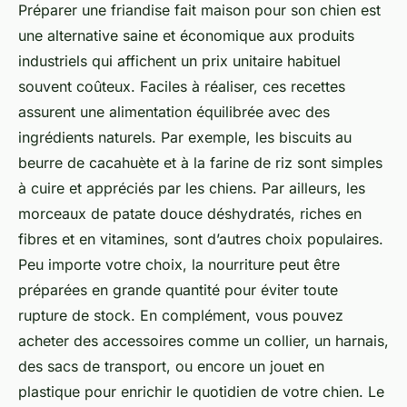
Préparer une friandise fait maison pour son chien est
une alternative saine et économique aux produits
industriels qui affichent un prix unitaire habituel
souvent coûteux. Faciles à réaliser, ces recettes
assurent une alimentation équilibrée avec des
ingrédients naturels. Par exemple, les biscuits au
beurre de cacahuète et à la farine de riz sont simples
à cuire et appréciés par les chiens. Par ailleurs, les
morceaux de patate douce déshydratés, riches en
fibres et en vitamines, sont d’autres choix populaires.
Peu importe votre choix, la nourriture peut être
préparées en grande quantité pour éviter toute
rupture de stock. En complément, vous pouvez
acheter des accessoires comme un collier, un harnais,
des sacs de transport, ou encore un jouet en
plastique pour enrichir le quotidien de votre chien. Le