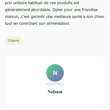
prix unitaire habituel de ces produits est
généralement abordable. Opter pour une friandise
maison, c'est garantir une meilleure santé à son chien
tout en contrôlant son alimentation.
Chiens
N
ECRIT PAR
Noham