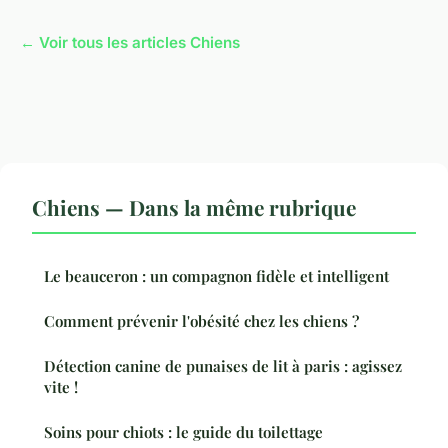
← Voir tous les articles Chiens
Chiens — Dans la même rubrique
Le beauceron : un compagnon fidèle et intelligent
Comment prévenir l'obésité chez les chiens ?
Détection canine de punaises de lit à paris : agissez
vite !
Soins pour chiots : le guide du toilettage