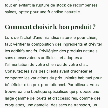
tout en évitant la rupture de stock de récompenses
saines, optez pour une friandise naturelle.
Comment choisir le bon produit ?
Lors de l’achat d’une friandise naturelle pour chien, il
faut vérifier la composition des ingrédients et d'éviter
les additifs nocifs. Privilégiez des produits naturels,
sans conservateurs artificiels, et adaptés à
l’alimentation de votre chien ou de votre chat.
Consultez les avis des clients avant d'acheter et
comparez les variations du prix unitaire habituel pour
bénéficier d’un prix promotionnel. Par ailleurs, vous
trouverez une boutique spécialisée qui propose une
large gamme de jouets et d’accessoires, comme des
croquettes, une gamelle, des sacs de transport, un