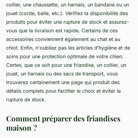
collier, une chaussette, un harnais, un bandana ou un
jouet (corde, balle, etc.). Vérifiez la disponibilité des
produits pour éviter une rupture de stock et assurez-
vous que la livraison est rapide. Certains de ces
accessoires conviennent également au chat et au
chiot. Enfin, n'oubliez pas les articles d’hygiène et de
soins pour une protection optimale de votre chien.
Certes, que ce soit pour une friandise, un collier, un
jouet, un harnais ou des sacs de transport, vous
trouverez certainement une page qui produit des
détails complets pour faciliter le choix et éviter la
rupture de stock.
Comment préparer des friandises
maison ?