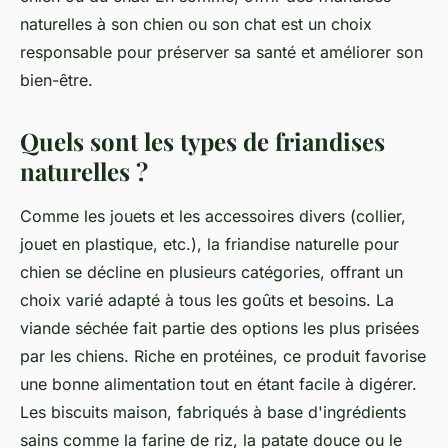
naturelles à son chien ou son chat est un choix
responsable pour préserver sa santé et améliorer son
bien-être.
Quels sont les types de friandises
naturelles ?
Comme les jouets et les accessoires divers (collier,
jouet en plastique, etc.), la friandise naturelle pour
chien se décline en plusieurs catégories, offrant un
choix varié adapté à tous les goûts et besoins. La
viande séchée fait partie des options les plus prisées
par les chiens. Riche en protéines, ce produit favorise
une bonne alimentation tout en étant facile à digérer.
Les biscuits maison, fabriqués à base d'ingrédients
sains comme la farine de riz, la patate douce ou le