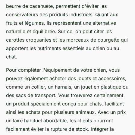
beurre de cacahuète, permettent d'éviter les
conservateurs des produits industriels. Quant aux
fruits et légumes, ils représentent une alternative
naturelle et équilibrée. Sur ce, on peut citer les
carottes croquantes et les morceaux de courgette qui
apportent les nutriments essentiels au chien ou au
chat.
Pour compléter l'équipement de votre chien, vous
pouvez également acheter des jouets et accessoires,
comme un collier, un harnais, un jouet en plastique ou
des sacs de transport. Vous trouverez certainement
un produit spécialement conçu pour chats, facilitant
ainsi les achats pour plusieurs animaux. Avec un prix
unitaire habituel abordable, les clients pourront
facilement éviter la rupture de stock. Intégrer la