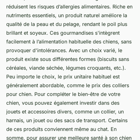
réduisent les risques d’allergies alimentaires. Riche en
nutriments essentiels, un produit naturel améliore la
qualité de la peau et du pelage, rendant le poil plus
brillant et soyeux. Ces gourmandises s'intègrent
facilement à l’alimentation habituelle des chiens, sans
provoquer d'intolérances. Avec un choix varié, le
produit existe sous différentes formes (biscuits sans
céréales, viande séchée, légumes croquants, etc.).
Peu importe le choix, le prix unitaire habituel est
généralement abordable, comme le prix des colliers
pour chien. Pour compléter le bien-être de votre
chien, vous pouvez également investir dans des
jouets et accessoires divers, comme un collier, un
harnais, un jouet ou des sacs de transport. Certains
de ces produits conviennent même au chat. En
somme, pour assurer une meilleure santé à son chien