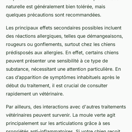
naturelle est généralement bien tolérée, mais
quelques précautions sont recommandées.
Les principaux effets secondaires possibles incluent
des réactions allergiques, telles que démangeaisons,
rougeurs ou gonflements, surtout chez les chiens
prédisposés aux allergies. En effet, certains chiens
peuvent présenter une sensibilité à ce type de
substance, nécessitant une attention particulière. En
cas d’apparition de symptômes inhabituels après le
début du traitement, il est crucial de consulter
rapidement un vétérinaire.
Par ailleurs, des interactions avec d'autres traitements
vétérinaires peuvent survenir. La moule verte agit
principalement sur les articulations grâce à ses
propriétés anti-inflammatoires. Si votre chien reçoit