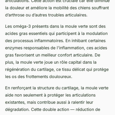
articulations. Cette action est cruciale car elle diminue
la douleur et améliore la mobilité des chiens souffrant
d’arthrose ou d’autres troubles articulaires.
Les oméga-3 présents dans la moule verte sont des
acides gras essentiels qui participent à la modulation
des processus inflammatoires. En inhibant certaines
enzymes responsables de l'inflammation, ces acides
gras favorisent un meilleur confort articulaire. De
plus, la moule verte joue un rôle capital dans la
régénération du cartilage, ce tissu délicat qui protège
les os des frottements douloureux.
En renforçant la structure du cartilage, la moule verte
aide non seulement à protéger les articulations
existantes, mais contribue aussi à ralentir leur
dégradation. Cette double action — réduction de