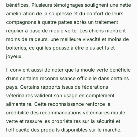
bénéfices. Plusieurs témoignages soulignent une nette
amélioration de la souplesse et du confort de leurs
compagnons à quatre pattes après un traitement
régulier à base de moule verte. Les chiens montrent
moins de raideurs, une meilleure vivacité et moins de
boiteries, ce qui les pousse à être plus actifs et
joyeux.
Il convient aussi de noter que la moule verte bénéficie
d’une certaine reconnaissance officielle dans certains
pays. Certains rapports issus de fédérations
vétérinaires valident son usage en complément
alimentaire. Cette reconnaissance renforce la
crédibilité des recommandations vétérinaires moule
verte et rassure les propriétaires sur la sécurité et
l’efficacité des produits disponibles sur le marché.