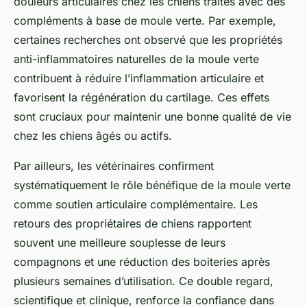
douleurs articulaires chez les chiens traités avec des
compléments à base de moule verte. Par exemple,
certaines recherches ont observé que les propriétés
anti-inflammatoires naturelles de la moule verte
contribuent à réduire l’inflammation articulaire et
favorisent la régénération du cartilage. Ces effets
sont cruciaux pour
maintenir une bonne qualité de vie
chez les chiens âgés ou actifs.
Par ailleurs, les vétérinaires confirment
systématiquement le rôle bénéfique de la moule verte
comme soutien articulaire complémentaire. Les
retours des propriétaires de chiens rapportent
souvent une meilleure souplesse de leurs
compagnons et une réduction des boiteries après
plusieurs semaines d’utilisation. Ce double regard,
scientifique et clinique, renforce la confiance dans