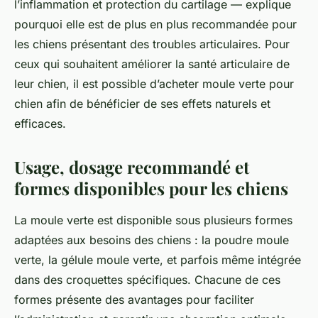
l’inflammation et protection du cartilage — explique
pourquoi elle est de plus en plus recommandée pour
les chiens présentant des troubles articulaires. Pour
ceux qui souhaitent améliorer la santé articulaire de
leur chien, il est possible d’acheter moule verte pour
chien afin de bénéficier de ses effets naturels et
efficaces.
Usage, dosage recommandé et
formes disponibles pour les chiens
La moule verte est disponible sous plusieurs formes
adaptées aux besoins des chiens : la poudre moule
verte, la gélule moule verte, et parfois même intégrée
dans des croquettes spécifiques. Chacune de ces
formes présente des avantages pour faciliter