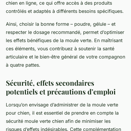
chien en ligne, ce qui offre accès à des produits
contrôlés et adaptés à différents besoins spécifiques.
Ainsi, choisir la bonne forme – poudre, gélule – et
respecter le dosage recommandé, permet d’optimiser
les effets bénéfiques de la moule verte. En maîtrisant
ces éléments, vous contribuez à soutenir la santé
articulaire et le bien-être général de votre compagnon
à quatre pattes.
Sécurité, effets secondaires
potentiels et précautions d’emploi
Lorsqu’on envisage d’administrer de la moule verte
pour chien, il est essentiel de prendre en compte la
sécurité moule verte chien afin de minimiser les
risques d’effets indésirables. Cette complémentation