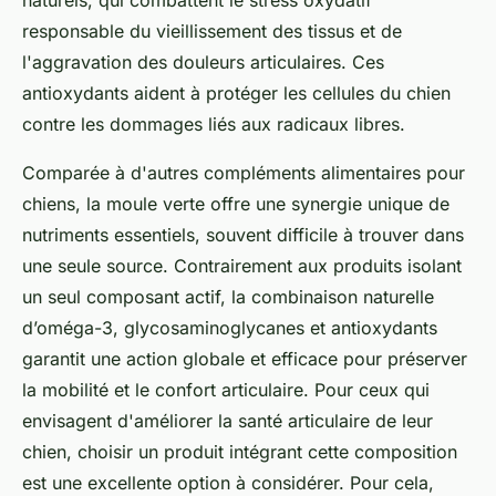
naturels, qui combattent le stress oxydatif
responsable du vieillissement des tissus et de
l'aggravation des douleurs articulaires. Ces
antioxydants aident à protéger les cellules du chien
contre les dommages liés aux radicaux libres.
Comparée à d'autres compléments alimentaires pour
chiens, la moule verte offre une synergie unique de
nutriments essentiels, souvent difficile à trouver dans
une seule source. Contrairement aux produits isolant
un seul composant actif, la combinaison naturelle
d’oméga-3, glycosaminoglycanes et antioxydants
garantit une action globale et efficace pour préserver
la mobilité et le confort articulaire. Pour ceux qui
envisagent d'améliorer la santé articulaire de leur
chien, choisir un produit intégrant cette composition
est une excellente option à considérer. Pour cela,