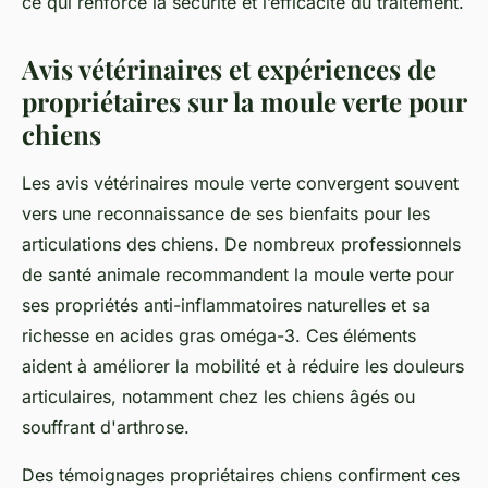
ce qui renforce la sécurité et l’efficacité du traitement.
Avis vétérinaires et expériences de
propriétaires sur la moule verte pour
chiens
Les avis vétérinaires moule verte convergent souvent
vers une reconnaissance de ses bienfaits pour les
articulations des chiens. De nombreux professionnels
de santé animale recommandent la moule verte pour
ses propriétés anti-inflammatoires naturelles et sa
richesse en acides gras oméga-3. Ces éléments
aident à améliorer la mobilité et à réduire les douleurs
articulaires, notamment chez les chiens âgés ou
souffrant d'arthrose.
Des témoignages propriétaires chiens confirment ces