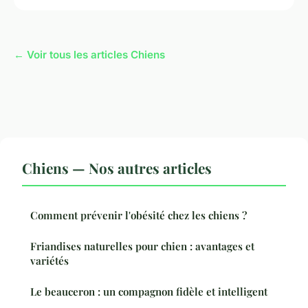
← Voir tous les articles Chiens
Chiens — Nos autres articles
Comment prévenir l'obésité chez les chiens ?
Friandises naturelles pour chien : avantages et
variétés
Le beauceron : un compagnon fidèle et intelligent