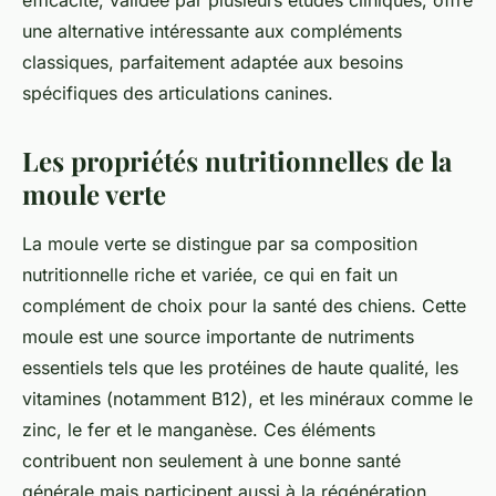
efficacité, validée par plusieurs études cliniques, offre
une alternative intéressante aux compléments
classiques, parfaitement adaptée aux besoins
spécifiques des articulations canines.
Les propriétés nutritionnelles de la
moule verte
La moule verte se distingue par sa composition
nutritionnelle riche et variée, ce qui en fait un
complément de choix pour la santé des chiens. Cette
moule est une source importante de nutriments
essentiels tels que les protéines de haute qualité, les
vitamines (notamment B12), et les minéraux comme le
zinc, le fer et le manganèse. Ces éléments
contribuent non seulement à une bonne santé
générale mais participent aussi à la régénération