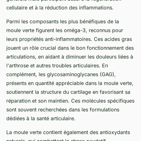
cellulaire et à la réduction des inflammations.
Parmi les composants les plus bénéfiques de la
moule verte figurent les oméga-3, reconnus pour
leurs propriétés anti-inflammatoires. Ces acides gras
jouent un rôle crucial dans le bon fonctionnement des
articulations, en aidant à diminuer les douleurs liées à
l'arthrose et autres troubles articulaires. En
complément, les glycosaminoglycanes (GAG),
présents en quantité appréciable dans la moule verte,
soutiennent la structure du cartilage en favorisant sa
réparation et son maintien. Ces molécules spécifiques
sont souvent recherchées dans les formulations
dédiées à la santé articulaire.
La moule verte contient également des antioxydants