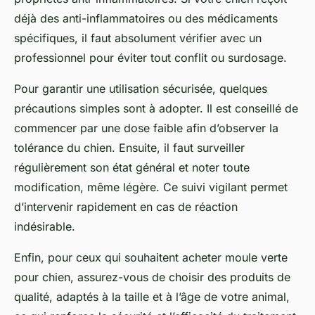
déjà des anti-inflammatoires ou des médicaments
spécifiques, il faut absolument vérifier avec un
professionnel pour éviter tout conflit ou surdosage.
Pour garantir une utilisation sécurisée, quelques
précautions simples sont à adopter. Il est conseillé de
commencer par une dose faible afin d’observer la
tolérance du chien. Ensuite, il faut surveiller
régulièrement son état général et noter toute
modification, même légère. Ce suivi vigilant permet
d’intervenir rapidement en cas de réaction
indésirable.
Enfin, pour ceux qui souhaitent acheter moule verte
pour chien, assurez-vous de choisir des produits de
qualité, adaptés à la taille et à l’âge de votre animal,