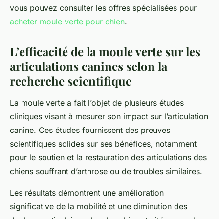
vous pouvez consulter les offres spécialisées pour
acheter moule verte pour chien
.
L’efficacité de la moule verte sur les
articulations canines selon la
recherche scientifique
La moule verte a fait l’objet de plusieurs études
cliniques visant à mesurer son impact sur l’articulation
canine. Ces études fournissent des preuves
scientifiques solides sur ses bénéfices, notamment
pour le soutien et la restauration des articulations des
chiens souffrant d’arthrose ou de troubles similaires.
Les résultats démontrent une amélioration
significative de la mobilité et une diminution des