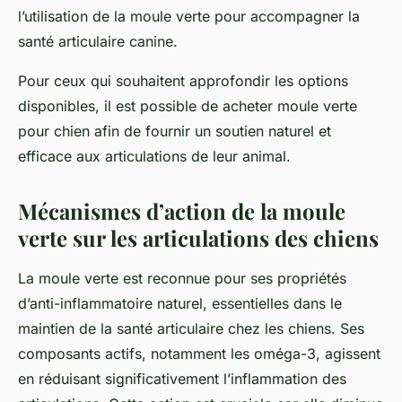
l’utilisation de la moule verte pour accompagner la
santé articulaire canine.
Pour ceux qui souhaitent approfondir les options
disponibles, il est possible de acheter moule verte
pour chien afin de fournir un soutien naturel et
efficace aux articulations de leur animal.
Mécanismes d’action de la moule
verte sur les articulations des chiens
La moule verte est reconnue pour ses propriétés
d’anti-inflammatoire naturel, essentielles dans le
maintien de la santé articulaire chez les chiens. Ses
composants actifs, notamment les oméga-3, agissent
en réduisant significativement l’inflammation des