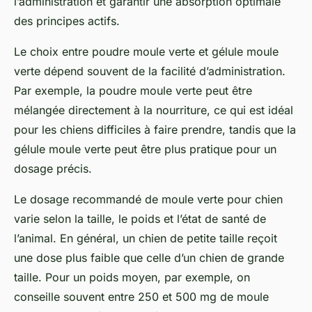
l’administration et garantir une absorption optimale
des principes actifs.
Le choix entre poudre moule verte et gélule moule
verte dépend souvent de la facilité d’administration.
Par exemple, la poudre moule verte peut être
mélangée directement à la nourriture, ce qui est idéal
pour les chiens difficiles à faire prendre, tandis que la
gélule moule verte peut être plus pratique pour un
dosage précis.
Le dosage recommandé de moule verte pour chien
varie selon la taille, le poids et l’état de santé de
l’animal. En général, un chien de petite taille reçoit
une dose plus faible que celle d’un chien de grande
taille. Pour un poids moyen, par exemple, on
conseille souvent entre 250 et 500 mg de moule