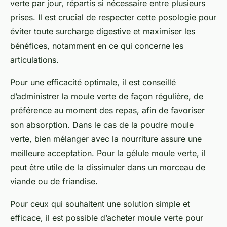
verte par jour, répartis si nécessaire entre plusieurs
prises. Il est crucial de respecter cette posologie pour
éviter toute surcharge digestive et maximiser les
bénéfices, notamment en ce qui concerne les
articulations.
Pour une efficacité optimale, il est conseillé
d’administrer la moule verte de façon régulière, de
préférence au moment des repas, afin de favoriser
son absorption. Dans le cas de la poudre moule
verte, bien mélanger avec la nourriture assure une
meilleure acceptation. Pour la gélule moule verte, il
peut être utile de la dissimuler dans un morceau de
viande ou de friandise.
Pour ceux qui souhaitent une solution simple et
efficace, il est possible d’acheter moule verte pour