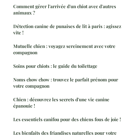
Comment gérer l'arrivée d'un chiot avec d'autres
animaux ?
Détection canine de punaises de lit à paris : agissez
vite !
Mutuelle chien : voyagez sereinement avec votre
compagnon
Soins pour chiots : le guide du toilettage
Noms chow chow : trouvez le parfait prénom pour
votre compagnon
Chien : découvrez les secrets d'une vie canine
épanouie !
Les essentiels canifou pour des chiens fous de joie !
Les bienfaits des friandises naturelles pour votre